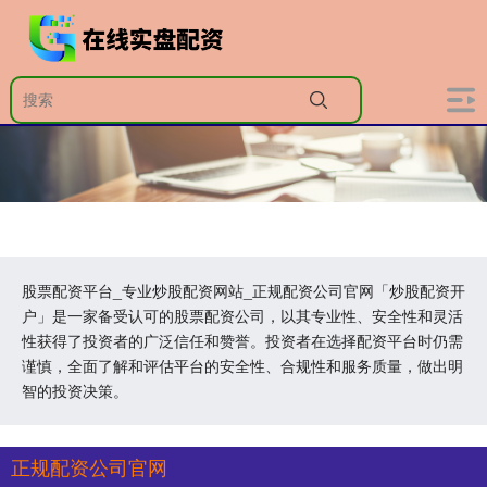
股票配资平台_专业炒股配资网站_正规配资公司官网「炒股配资开
户」是一家备受认可的股票配资公司，以其专业性、安全性和灵活
性获得了投资者的广泛信任和赞誉。投资者在选择配资平台时仍需
谨慎，全面了解和评估平台的安全性、合规性和服务质量，做出明
智的投资决策。
正规配资公司官网