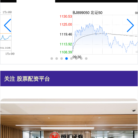
关注 股票配资平台