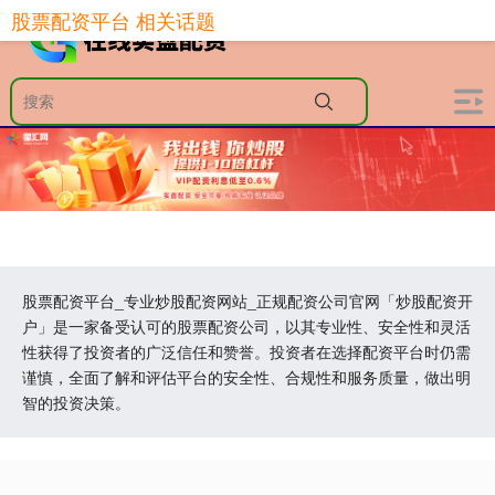
股票配资平台 相关话题
股票配资平台_专业炒股配资网站_正规配资公司官网「炒股配资开
户」是一家备受认可的股票配资公司，以其专业性、安全性和灵活
性获得了投资者的广泛信任和赞誉。投资者在选择配资平台时仍需
谨慎，全面了解和评估平台的安全性、合规性和服务质量，做出明
智的投资决策。