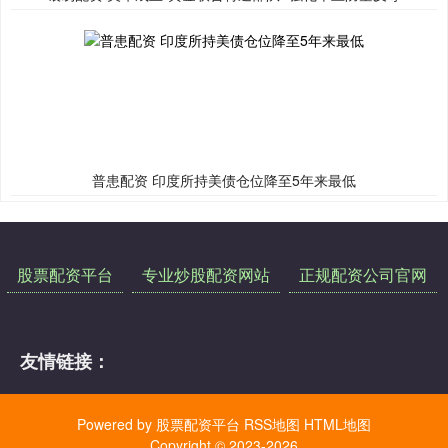
普患配资 印度所持美债仓位降至5年来最低
股票配资平台
专业炒股配资网站
正规配资公司官网
友情链接：
Powered by
股票配资平台
RSS地图
HTML地图
Copyright
© 2023-2026