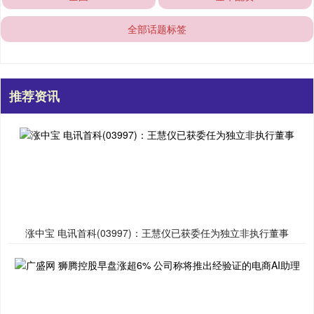
全部话题标签
推荐资讯
涨中宝 电讯首科(03997)：王慧仪已获委任为独立非执行董事