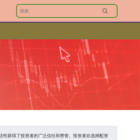
活性获得了投资者的广泛信任和赞誉。投资者在选择配资