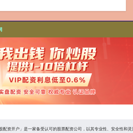
网
炒股配资开户」是一家备受认可的股票配资公司，以其专业性、安全性和灵