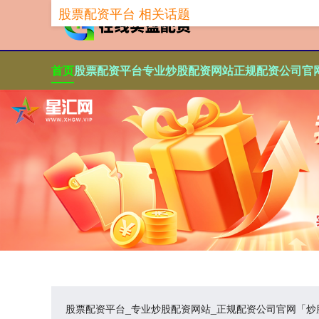
股票配资平台 相关话题
首页
股票配资平台
专业炒股配资网站
正规配资公司官
股票配资平台_专业炒股配资网站_正规配资公司官网「