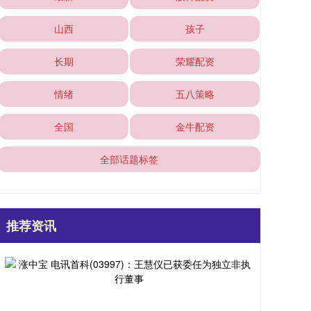
山西
孩子
长期
荣耀配资
情绪
五八策略
全国
金牛配资
全部话题标签
推荐资讯