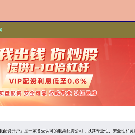
网
炒股配资开户」是一家备受认可的股票配资公司，以其专业性、安全性和灵