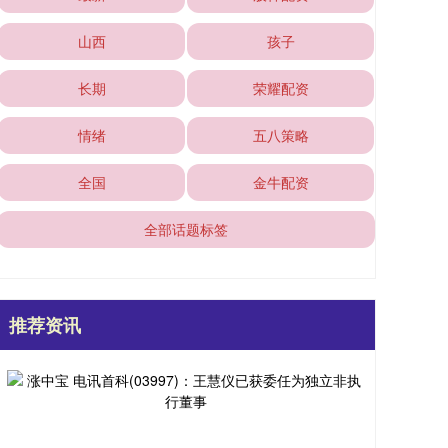
山西
孩子
长期
荣耀配资
情绪
五八策略
全国
金牛配资
全部话题标签
推荐资讯