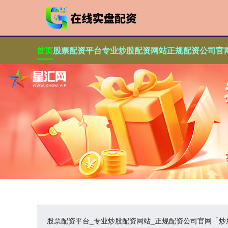
首页
股票配资平台
专业炒股配资网站
正规配资公司官
股票配资平台_专业炒股配资网站_正规配资公司官网「