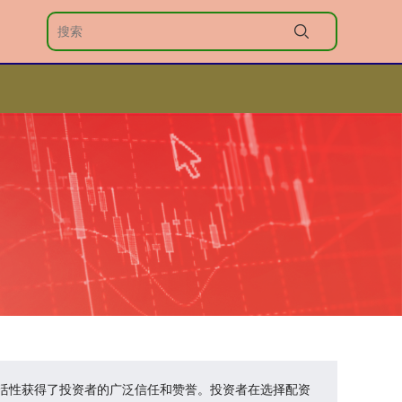
活性获得了投资者的广泛信任和赞誉。投资者在选择配资