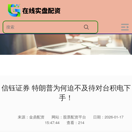
信钰证券 特朗普为何迫不及待对台积电下
手！
来源：金鼎配资
网站：股票配资平台
日期：2026-01-17
15:47:44
查看：214