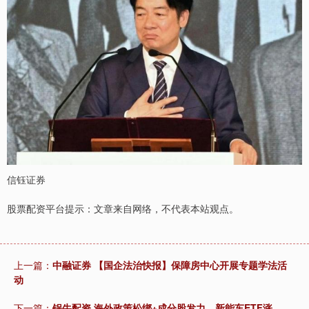
信钰证券
股票配资平台提示：文章来自网络，不代表本站观点。
上一篇：
中融证券 【国企法治快报】保障房中心开展专题学法活
动
下一篇：
锅牛配资 海外政策松绑+成分股发力，新能车ETF涨