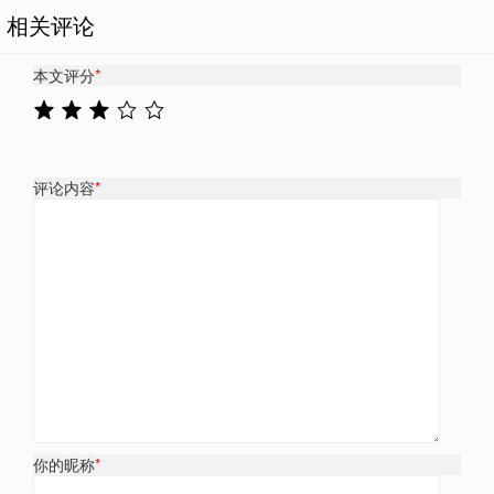
相关评论
本文评分
*
评论内容
*
你的昵称
*