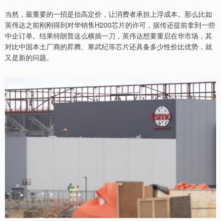
当然，最重要的一招是抬高定价，让消费者承担上浮成本。那么比如
英伟达之前刚刚得到对华销售H200芯片的许可，据传还提前拿到一些
中企订单。结果特朗普这么横插一刀，英伟达想要重启在华市场，其
对比中国本土厂商的昇腾、寒武纪等芯片还具备多少性价比优势，就
又是新的问题。