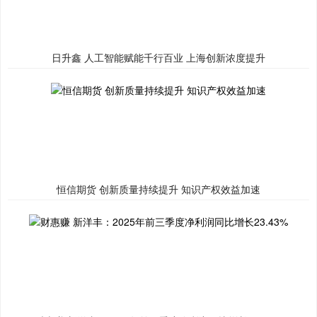
日升鑫 人工智能赋能千行百业 上海创新浓度提升
恒信期货 创新质量持续提升 知识产权效益加速