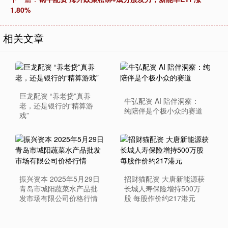
1.80%
相关文章
巨龙配资 “养老贷”真养
牛弘配资 AI 陪伴洞察：
老，还是银行的“精算游
纯陪伴是个极小众的赛道
戏”
振兴资本 2025年5月29日
招财猫配资 大唐新能源获
青岛市城阳蔬菜水产品批
长城人寿保险增持500万
发市场有限公司价格行情
股 每股作价约217港元