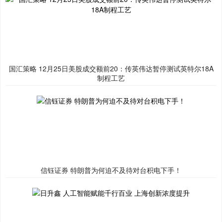
国汇策略 12月25日美股成交额前20：传英伟达暂停测试英特尔18A
制程工艺
信钰证券 特朗普为何迫不及待对台积电下手！