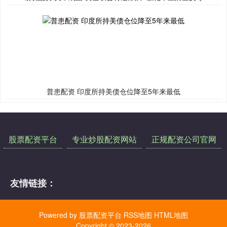
普患配资 印度所持美债仓位降至5年来最低
股票配资平台
专业炒股配资网站
正规配资公司官网
友情链接：
Powered by
股票配资平台
RSS地图
HTML地图
Copyright
© 2023-2026