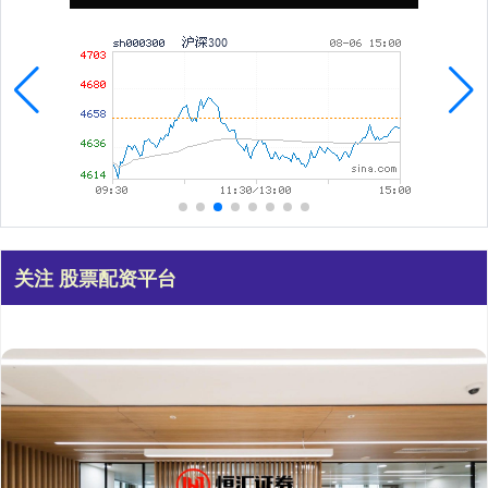
关注 股票配资平台