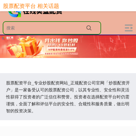
股票配资平台 相关话题
股票配资平台_专业炒股配资网站_正规配资公司官网「炒股配资开
户」是一家备受认可的股票配资公司，以其专业性、安全性和灵活
性获得了投资者的广泛信任和赞誉。投资者在选择配资平台时仍需
谨慎，全面了解和评估平台的安全性、合规性和服务质量，做出明
智的投资决策。