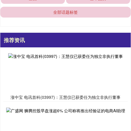
全部话题标签
推荐资讯
涨中宝 电讯首科(03997)：王慧仪已获委任为独立非执行董事