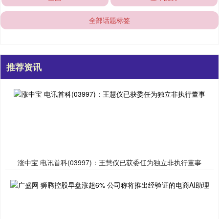
全部话题标签
推荐资讯
涨中宝 电讯首科(03997)：王慧仪已获委任为独立非执行董事