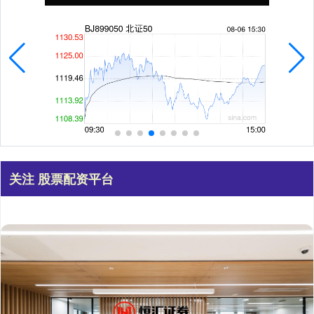
关注 股票配资平台