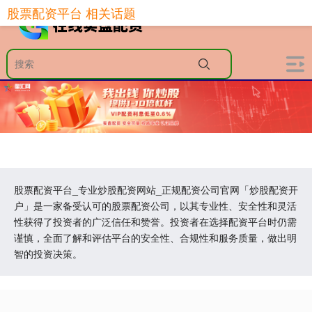
股票配资平台 相关话题
股票配资平台_专业炒股配资网站_正规配资公司官网「炒股配资开
户」是一家备受认可的股票配资公司，以其专业性、安全性和灵活
性获得了投资者的广泛信任和赞誉。投资者在选择配资平台时仍需
谨慎，全面了解和评估平台的安全性、合规性和服务质量，做出明
智的投资决策。