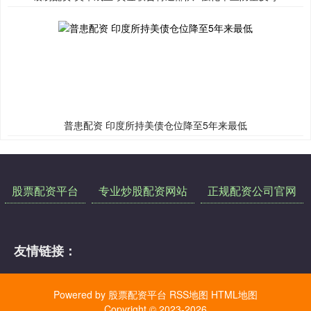
普患配资 印度所持美债仓位降至5年来最低
股票配资平台
专业炒股配资网站
正规配资公司官网
友情链接：
Powered by
股票配资平台
RSS地图
HTML地图
Copyright
© 2023-2026