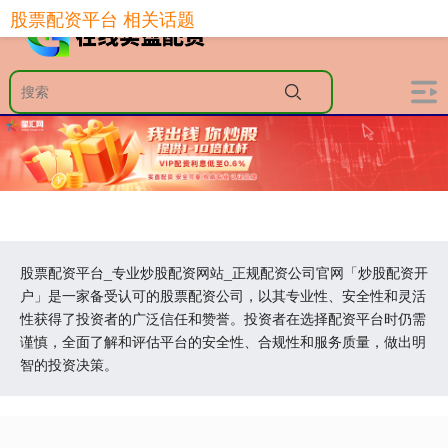
股票配资平台 相关话题
股票配资平台_专业炒股配资网站_正规配资公司官网「炒股配资开
户」是一家备受认可的股票配资公司，以其专业性、安全性和灵活
性获得了投资者的广泛信任和赞誉。投资者在选择配资平台时仍需
谨慎，全面了解和评估平台的安全性、合规性和服务质量，做出明
智的投资决策。