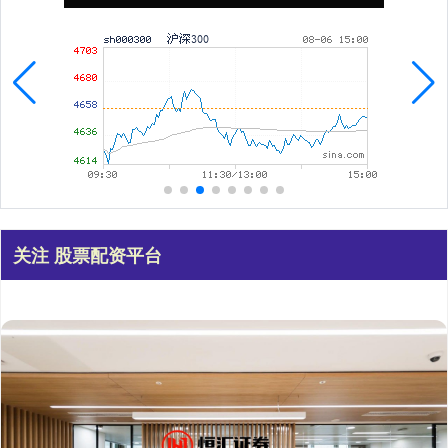
关注 股票配资平台