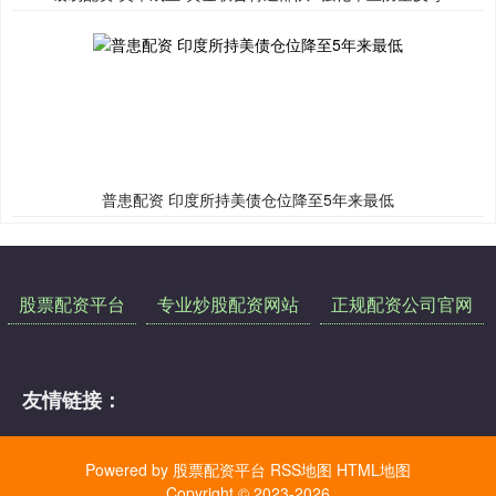
普患配资 印度所持美债仓位降至5年来最低
股票配资平台
专业炒股配资网站
正规配资公司官网
友情链接：
Powered by
股票配资平台
RSS地图
HTML地图
Copyright
© 2023-2026