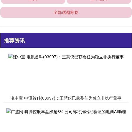
全部话题标签
推荐资讯
涨中宝 电讯首科(03997)：王慧仪已获委任为独立非执行董事