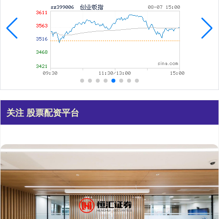
关注 股票配资平台