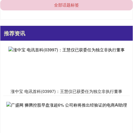
全部话题标签
推荐资讯
涨中宝 电讯首科(03997)：王慧仪已获委任为独立非执行董事