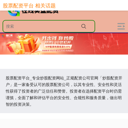
股票配资平台 相关话题
股票配资平台_专业炒股配资网站_正规配资公司官网「炒股配资开
户」是一家备受认可的股票配资公司，以其专业性、安全性和灵活
性获得了投资者的广泛信任和赞誉。投资者在选择配资平台时仍需
谨慎，全面了解和评估平台的安全性、合规性和服务质量，做出明
智的投资决策。