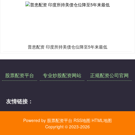
普患配资 印度所持美债仓位降至5年来最低
股票配资平台
专业炒股配资网站
正规配资公司官网
友情链接：
Powered by
股票配资平台
RSS地图
HTML地图
Copyright
© 2023-2026