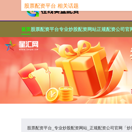
股票配资平台 相关话题
首页
股票配资平台
专业炒股配资网站
正规配资公司官
股票配资平台_专业炒股配资网站_正规配资公司官网「