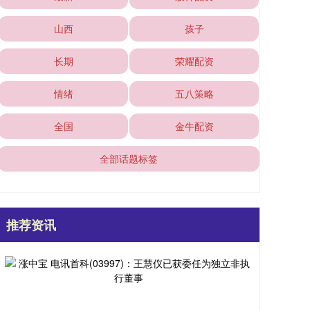
山西
孩子
长期
荣耀配资
情绪
五八策略
全国
金牛配资
全部话题标签
推荐资讯