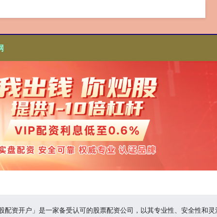
网
炒股配资开户」是一家备受认可的股票配资公司，以其专业性、安全性和灵