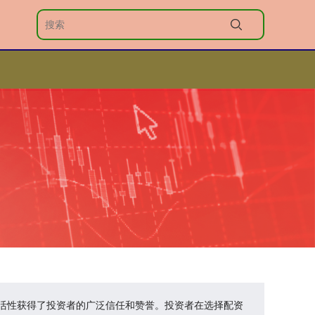
活性获得了投资者的广泛信任和赞誉。投资者在选择配资