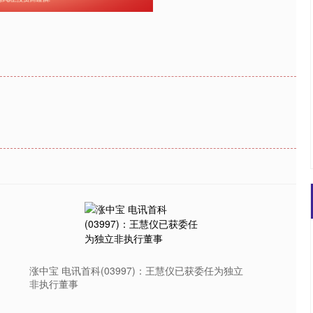
涨中宝 电讯首科(03997)：王慧仪已获委任为独立
非执行董事