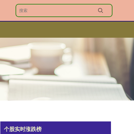
个股实时涨跌榜