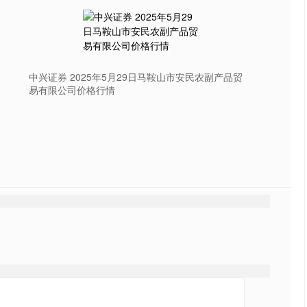
中兴证券 2025年5月29日马鞍山市安民农副产品贸
易有限公司价格行情