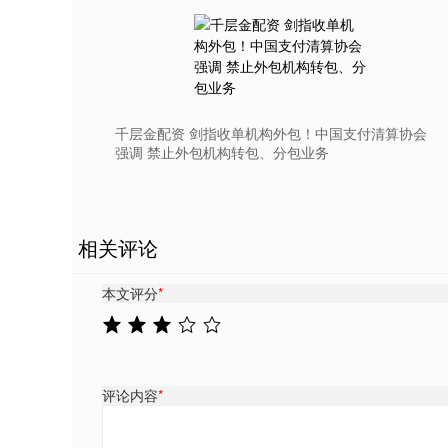
千层金配资 剑指收单机构外包！中国支付清算协会
强调 禁止外包机构转包、分包业务
相关评论
本文评分
*
评论内容
*