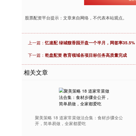
股票配资平台提示：文章来自网络，不代表本站观点。
上一篇：
忆速配 绿城馥香园开盘一个半月，网签率35.5%
下一篇：
乾盘配资 教育领域各项目标任务高质量完成
相关文章
聚美策略 18 道家常菜做法合集：食材步骤全公
开，简单易做，全家都爱吃