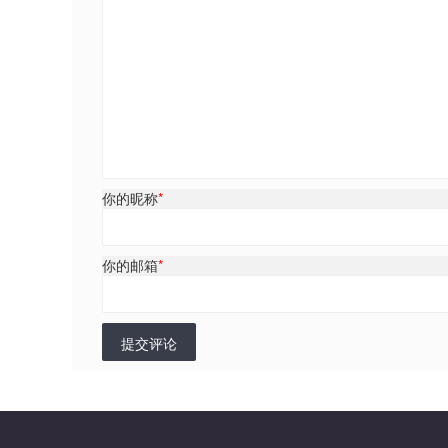
你的昵称
*
你的邮箱
*
提交评论