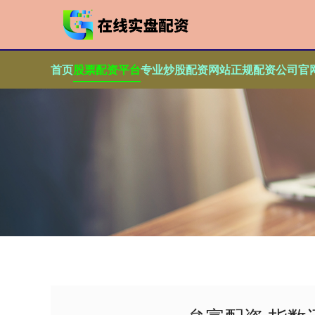
首页
股票配资平台
专业炒股配资网站
正规配资公司官