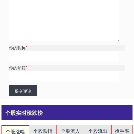
你的昵称
*
你的邮箱
*
提交评论
个股实时涨跌榜
个股跌幅
个股流入
个股流出
换手率
个股涨幅