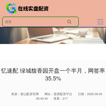
忆速配 绿城馥香园开盘一个半月，网签率
35.5%
来源：唐山配资官网
网站：股票配资平台
日期：2025-09-30
09:40:40
查看：217