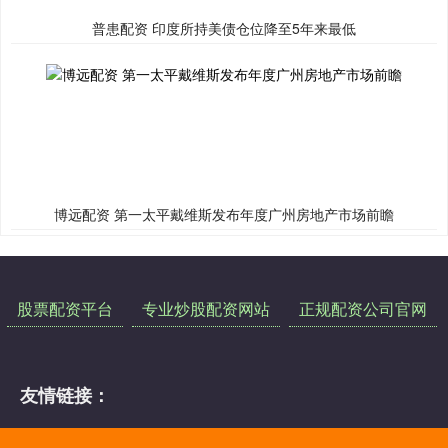
普患配资 印度所持美债仓位降至5年来最低
博远配资 第一太平戴维斯发布年度广州房地产市场前瞻
股票配资平台
专业炒股配资网站
正规配资公司官网
友情链接：