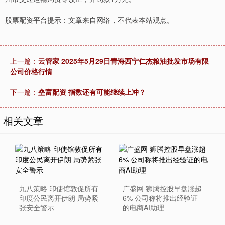
股票配资平台提示：文章来自网络，不代表本站观点。
上一篇：
云管家 2025年5月29日青海西宁仁杰粮油批发市场有限
公司价格行情
下一篇：
垒富配资 指数还有可能继续上冲？
相关文章
九八策略 印使馆敦促所有
广盛网 狮腾控股早盘涨超
印度公民离开伊朗 局势紧
6% 公司称将推出经验证
张安全警示
的电商AI助理