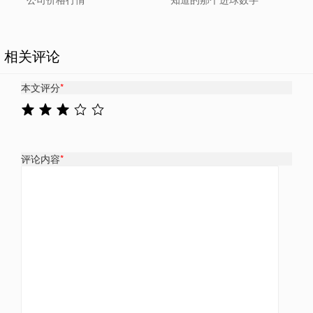
相关评论
本文评分
*
评论内容
*