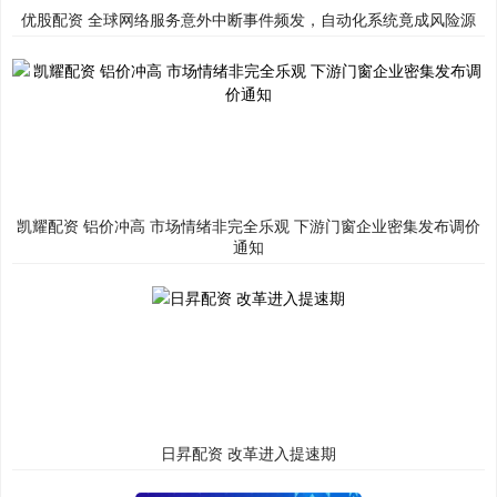
优股配资 全球网络服务意外中断事件频发，自动化系统竟成风险源
凯耀配资 铝价冲高 市场情绪非完全乐观 下游门窗企业密集发布调价
通知
日昇配资 改革进入提速期