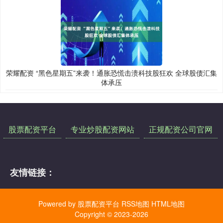
荣耀配资 “黑色星期五”来袭！通胀恐慌击溃科技股狂欢 全球股债汇集
体承压
股票配资平台
专业炒股配资网站
正规配资公司官网
友情链接：
Powered by
股票配资平台
RSS地图
HTML地图
Copyright
© 2023-2026