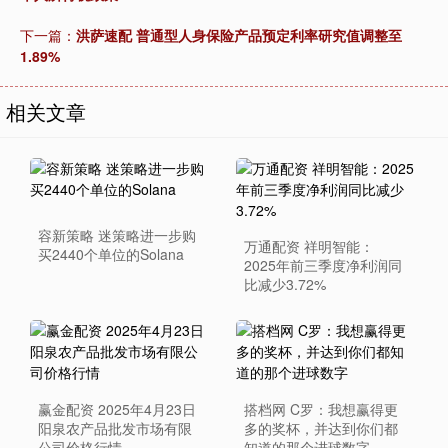
下一篇：
洪萨速配 普通型人身保险产品预定利率研究值调整至
1.89%
相关文章
容新策略 迷策略进一步购
万通配资 祥明智能：
买2440个单位的Solana
2025年前三季度净利润同
比减少3.72%
赢金配资 2025年4月23日
搭档网 C罗：我想赢得更
阳泉农产品批发市场有限
多的奖杯，并达到你们都
公司价格行情
知道的那个进球数字