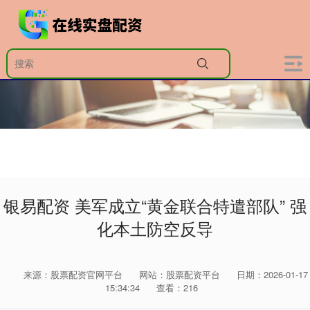
银易配资 美军成立“黄金联合特遣部队” 强
化本土防空反导
来源：股票配资官网平台
网站：股票配资平台
日期：2026-01-17
15:34:34
查看：216