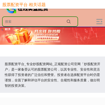
股票配资平台 相关话题
股票配资平台_专业炒股配资网站_正规配资公司官网「炒股配资开
户」是一家备受认可的股票配资公司，以其专业性、安全性和灵活
性获得了投资者的广泛信任和赞誉。投资者在选择配资平台时仍需
谨慎，全面了解和评估平台的安全性、合规性和服务质量，做出明
智的投资决策。