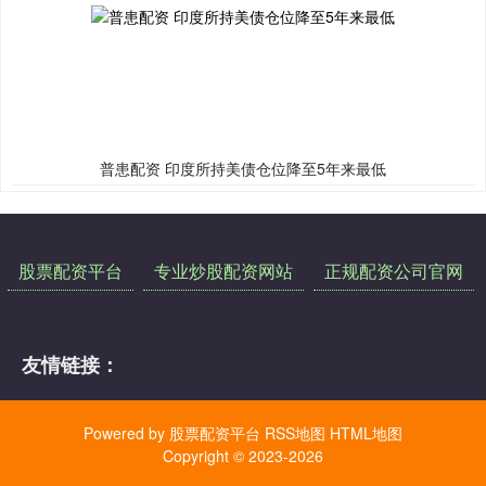
普患配资 印度所持美债仓位降至5年来最低
股票配资平台
专业炒股配资网站
正规配资公司官网
友情链接：
Powered by
股票配资平台
RSS地图
HTML地图
Copyright
© 2023-2026