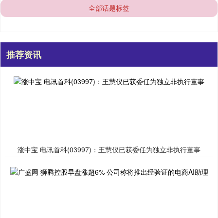
全部话题标签
推荐资讯
涨中宝 电讯首科(03997)：王慧仪已获委任为独立非执行董事