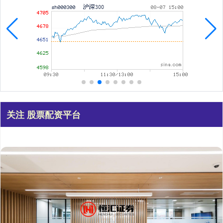
关注 股票配资平台