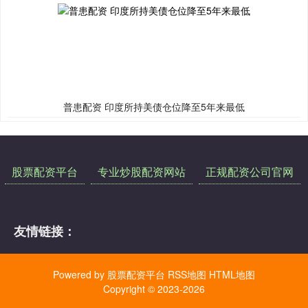
普患配资 印度所持美债仓位降至5年来最低
股票配资平台
专业炒股配资网站
正规配资公司官网
友情链接：
Powered by
股票配资平台
RSS地图
HTML地图
Copyright
© 2023-2026