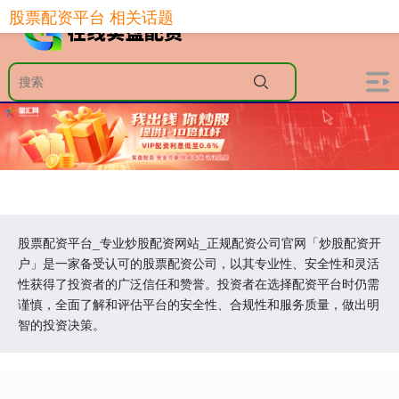
股票配资平台 相关话题
股票配资平台_专业炒股配资网站_正规配资公司官网「炒股配资开
户」是一家备受认可的股票配资公司，以其专业性、安全性和灵活
性获得了投资者的广泛信任和赞誉。投资者在选择配资平台时仍需
谨慎，全面了解和评估平台的安全性、合规性和服务质量，做出明
智的投资决策。