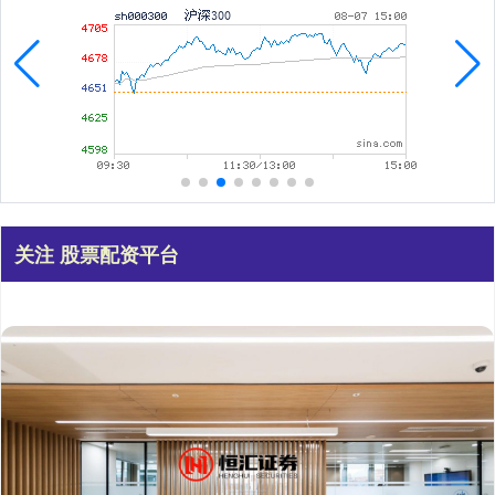
关注 股票配资平台