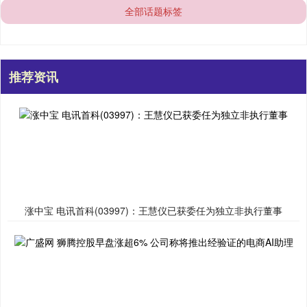
全部话题标签
推荐资讯
涨中宝 电讯首科(03997)：王慧仪已获委任为独立非执行董事