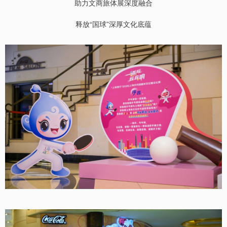
助力文商旅体展深度融合
释放“国球”深厚文化底蕴