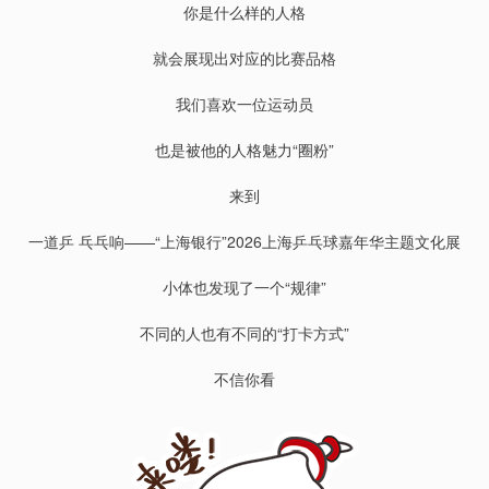
你是什么样的人格
就会展现出对应的比赛品格
我们喜欢一位运动员
也是被他的人格魅力“圈粉”
来到
一道乒 乓乓响——“上海银行”2026上海乒乓球嘉年华主题文化展
小体也发现了一个“规律”
不同的人也有不同的“打卡方式”
不信你看