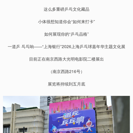
这么多重磅乒乓文化藏品
小体很想知道你会“如何来打卡”
如何展现你的“乒乓品格”
一道乒 乓乓响——“上海银行”2026上海乒乓球嘉年华主题文化展
目前正在南京西路大光明电影院二楼展出
（南京西路216号）
展览将持续到五月底