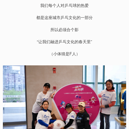
我们每个人对乒乓球的热爱
都是这座城市乒乓文化的一部分
所以必须合个影
“让我们融进乒乓文化的春天里”
（小体猜是F人）