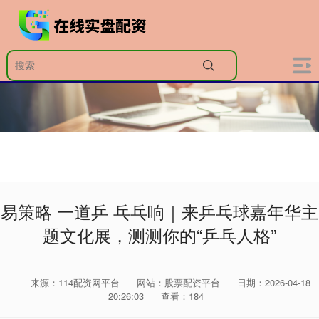
易策略 一道乒 乓乓响｜来乒乓球嘉年华主
题文化展，测测你的“乒乓人格”
来源：114配资网平台
网站：股票配资平台
日期：2026-04-18
20:26:03
查看：184