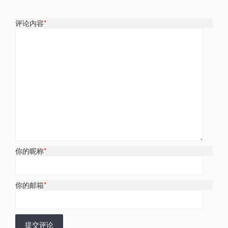
评论内容
*
你的昵称
*
你的邮箱
*
提交评论