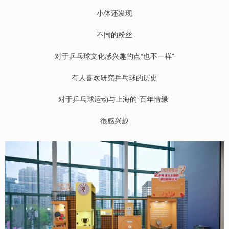
小体还发现
不同的粉丝
对于乒乓球文化感兴趣的点“也不一样”
有人喜欢研究乒乓球的历史
对于乒乓球运动与上海的“百年情缘”
很感兴趣