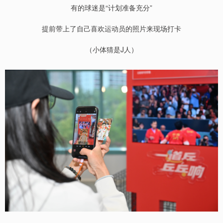
有的球迷是“计划准备充分”
提前带上了自己喜欢运动员的照片来现场打卡
（小体猜是J人）