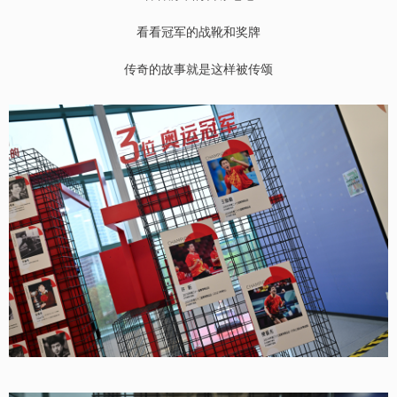
看看冠军的战靴和奖牌
传奇的故事就是这样被传颂