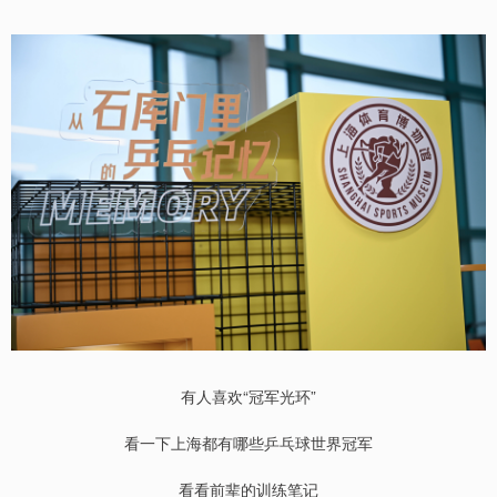
有人喜欢“冠军光环”
看一下上海都有哪些乒乓球世界冠军
看看前辈的训练笔记