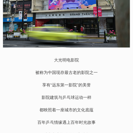
大光明电影院
被称为中国现存最古老的影院之一
享有“远东第一影院”的美誉
影院建筑与乒乓球运动一样
都映照着一座城市的文化底蕴
百年乒乓情缘遇上百年时光故事