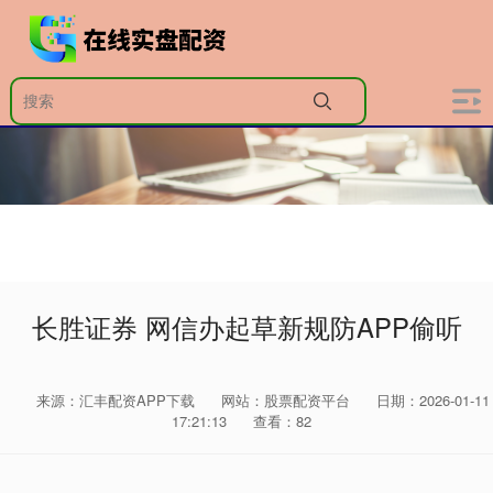
长胜证券 网信办起草新规防APP偷听
来源：汇丰配资APP下载
网站：股票配资平台
日期：2026-01-11
17:21:13
查看：82