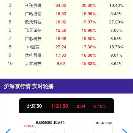
3
科翔股份
64.32
20.00%
10.43%
4
广哈通信
19.03
19.99%
5.45%
5
欣天科技
18.02
19.97%
27.20%
6
飞天诚信
12.56
19.96%
7.06%
7
广脉科技
18.06
19.60%
8.58%
8
中巨芯
27.24
17.36%
18.78%
9
优机股份
17.03
16.88%
9.04%
10
大富科技
9.62
15.63%
3.64%
沪深京行情 实时轮播
北证50
1121.50
2.04
0.18%