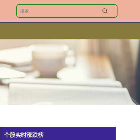
个股实时涨跌榜