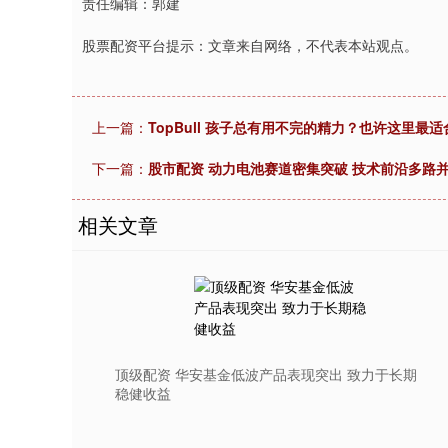
责任编辑：郭建
股票配资平台提示：文章来自网络，不代表本站观点。
上一篇：
TopBull 孩子总有用不完的精力？也许这里
下一篇：
股市配资 动力电池赛道密集突破 技术前沿多路
相关文章
顶级配资 华安基金低波产品表现突出 致力于长期
稳健收益