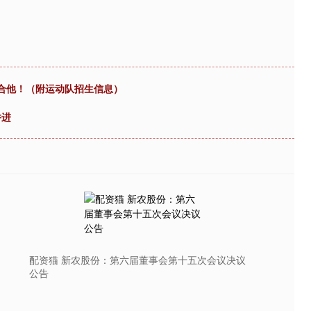
最适合他！（附运动队招生信息）
并进
配资猫 新农股份：第六届董事会第十五次会议决议
公告