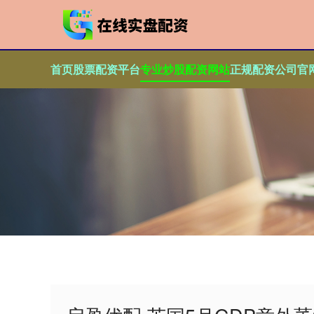
首页
股票配资平台
专业炒股配资网站
正规配资公司官