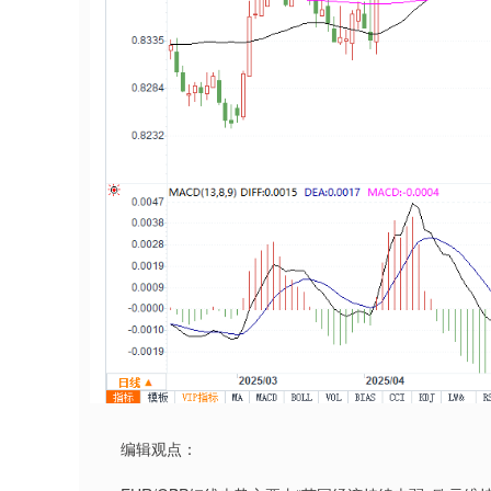
编辑观点：