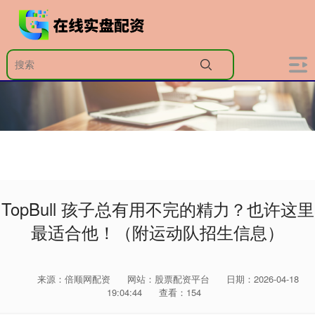
TopBull 孩子总有用不完的精力？也许这里
最适合他！（附运动队招生信息）
来源：倍顺网配资
网站：股票配资平台
日期：2026-04-18
19:04:44
查看：154