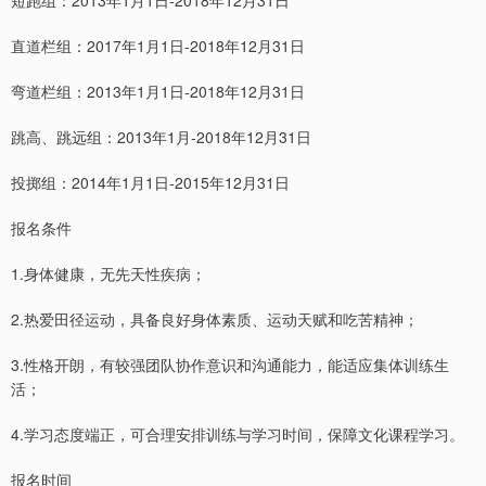
直道栏组：2017年1月1日-2018年12月31日
弯道栏组：2013年1月1日-2018年12月31日
跳高、跳远组：2013年1月-2018年12月31日
投掷组：2014年1月1日-2015年12月31日
报名条件
1.身体健康，无先天性疾病；
2.热爱田径运动，具备良好身体素质、运动天赋和吃苦精神；
3.性格开朗，有较强团队协作意识和沟通能力，能适应集体训练生
活；
4.学习态度端正，可合理安排训练与学习时间，保障文化课程学习。
报名时间