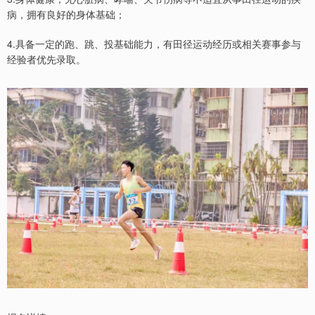
病，拥有良好的身体基础；
4.具备一定的跑、跳、投基础能力，有田径运动经历或相关赛事参与
经验者优先录取。