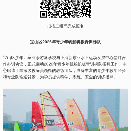
扫描二维码完成报名
宝山区2026年青少年帆船帆板青训梯队
宝山区少年儿童业余游泳学校与上海新东亚水上运动发展中心签订合
作办训协议，正式启动2026年青少年帆船帆板青训梯队招募工作。中
心聘请了国家级教练员领衔的教练团队，具备丰富的青少年教学经验
和专业队输送背景，为学员提供科学、系统、安全的训练指导。