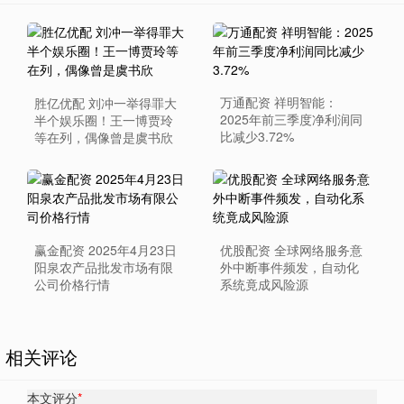
万通配资 祥明智能：
胜亿优配 刘冲一举得罪大
2025年前三季度净利润同
半个娱乐圈！王一博贾玲
比减少3.72%
等在列，偶像曾是虞书欣
赢金配资 2025年4月23日
优股配资 全球网络服务意
阳泉农产品批发市场有限
外中断事件频发，自动化
公司价格行情
系统竟成风险源
相关评论
本文评分
*