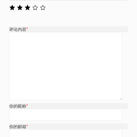
评论内容
*
你的昵称
*
你的邮箱
*