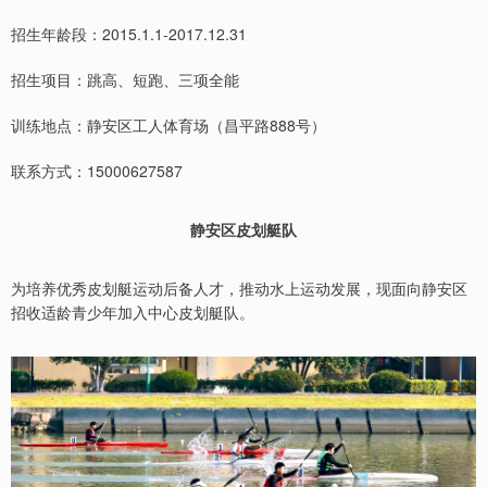
招生年龄段：2015.1.1-2017.12.31
招生项目：跳高、短跑、三项全能
训练地点：静安区工人体育场（昌平路888号）
联系方式：15000627587
静安区皮划艇队
为培养优秀皮划艇运动后备人才，推动水上运动发展，现面向静安区
招收适龄青少年加入中心皮划艇队。