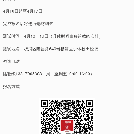
4月10日起至4月17日
完成报名后将进行选材测试
测试时间：4月18、19日（具体时间由各组教练安排）
测试地点：杨浦区隆昌路640号杨浦区少体校田径场
咨询电话
陆教练13817905363（周一至周五10:00-16:00）
报名方式