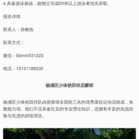
4.具备游泳基础，能独立完成50米以上游泳者优先录取。
报名详情
联系人：孙教练
联系方式：
微信：bbmm531223
电话：15121188200
杨浦区少体校田径启蒙班
杨浦区少体校田径队由曾获得全国前三名的优秀退役运动员组成，执
教能力强。他们不仅具备扎实的专业理论知识，还拥有丰富的实战经
验与先进的训练理念。