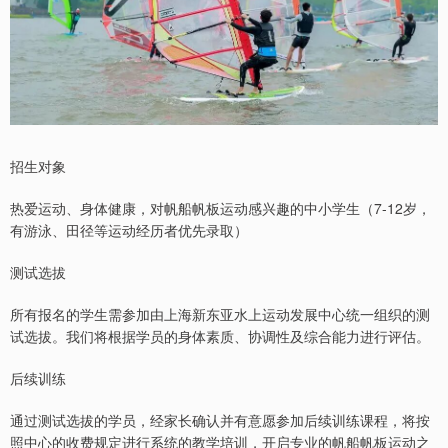
招生对象
热爱运动、身体健康，对帆船帆板运动感兴趣的中小学生（7-12岁，
有游泳、田径等运动经历者优先录取）
测试选拔
所有报名的学生需参加由上海新东亚水上运动发展中心统一组织的测
试选拔。我们将根据学员的身体素质、协调性及综合能力进行评估。
后续训练
通过测试选拔的学员，经家长确认并有意愿参加后续训练课程，将按
照中心的收费规定进行系统的教学培训，开启专业的帆船帆板运动之