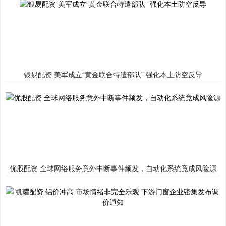
银易配资 美军成立“黄金联合特遣部队” 强化本土防空反导
优股配资 全球网络服务意外中断事件频发，自动化系统竟成风险源