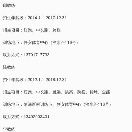
邸教练
招生年龄段：2014.1.1-2017.12.31
招生项目：短跑、中长跑、跨栏
训练地点：静安体育中心（汶水路116号）
联系方式：13701717733
陆教练
招生年龄段：2012.1.1-2018.12.31
招生项目：短跑、中长跑、跳远、跳高、跨栏、铅球、全能
训练地点：彭浦新村训练点、静安体育中心（汶水路116号）
联系方式：13402003401
李教练