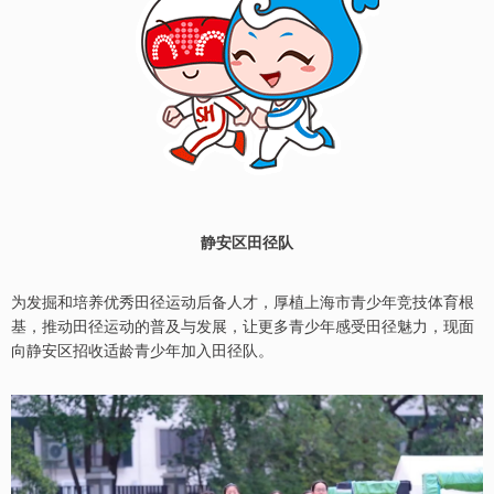
静安区田径队
为发掘和培养优秀田径运动后备人才，厚植上海市青少年竞技体育根
基，推动田径运动的普及与发展，让更多青少年感受田径魅力，现面
向静安区招收适龄青少年加入田径队。