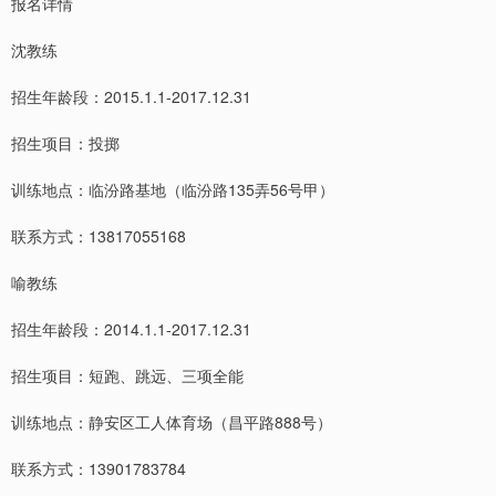
报名详情
沈教练
招生年龄段：2015.1.1-2017.12.31
招生项目：投掷
训练地点：临汾路基地（临汾路135弄56号甲）
联系方式：13817055168
喻教练
招生年龄段：2014.1.1-2017.12.31
招生项目：短跑、跳远、三项全能
训练地点：静安区工人体育场（昌平路888号）
联系方式：13901783784