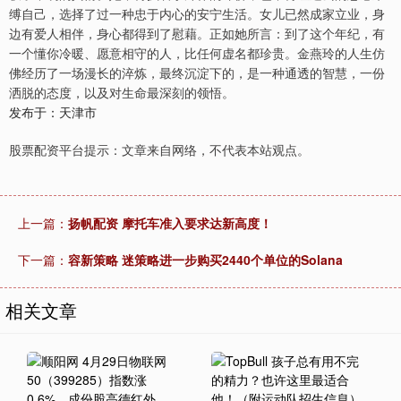
缚自己，选择了过一种忠于内心的安宁生活。女儿已然成家立业，身
边有爱人相伴，身心都得到了慰藉。正如她所言：到了这个年纪，有
一个懂你冷暖、愿意相守的人，比任何虚名都珍贵。金燕玲的人生仿
佛经历了一场漫长的淬炼，最终沉淀下的，是一种通透的智慧，一份
洒脱的态度，以及对生命最深刻的领悟。
发布于：天津市
股票配资平台提示：文章来自网络，不代表本站观点。
上一篇：
扬帆配资 摩托车准入要求达新高度！
下一篇：
容新策略 迷策略进一步购买2440个单位的Solana
相关文章