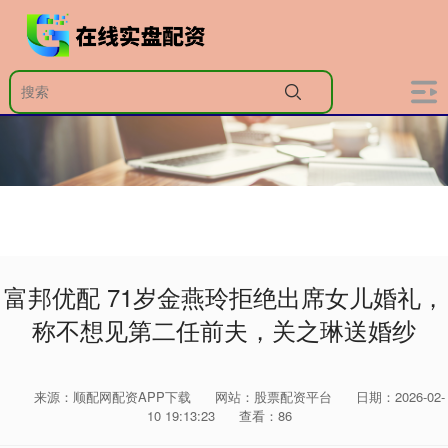
富邦优配 71岁金燕玲拒绝出席女儿婚礼，
称不想见第二任前夫，关之琳送婚纱
来源：顺配网配资APP下载
网站：股票配资平台
日期：2026-02-
10 19:13:23
查看：86