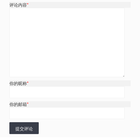
评论内容
*
你的昵称
*
你的邮箱
*
提交评论