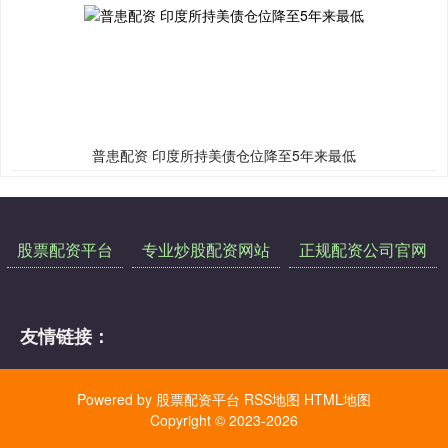
普患配资 印度所持美债仓位降至5年来最低
股票配资平台
专业炒股配资网站
正规配资公司官网
友情链接：
Powered by
股票配资平台
RSS地图
HTML地图
Copyright
© 2023-2026