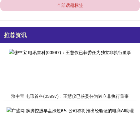
全部话题标签
推荐资讯
涨中宝 电讯首科(03997)：王慧仪已获委任为独立非执行董事