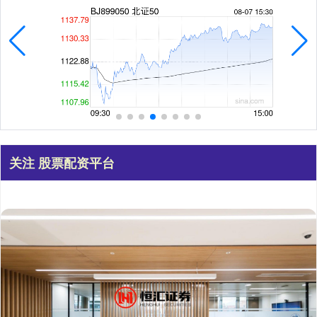
关注 股票配资平台