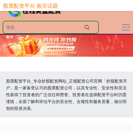
股票配资平台 相关话题
股票配资平台_专业炒股配资网站_正规配资公司官网「炒股配资开
户」是一家备受认可的股票配资公司，以其专业性、安全性和灵活
性获得了投资者的广泛信任和赞誉。投资者在选择配资平台时仍需
谨慎，全面了解和评估平台的安全性、合规性和服务质量，做出明
智的投资决策。