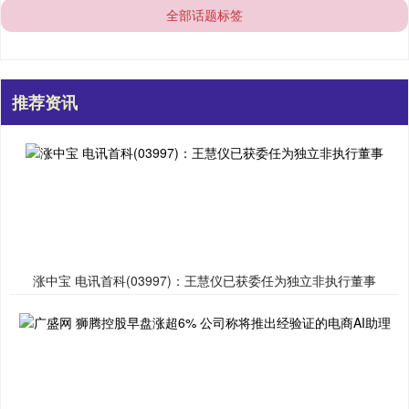
全部话题标签
推荐资讯
涨中宝 电讯首科(03997)：王慧仪已获委任为独立非执行董事