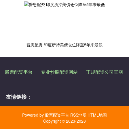
普患配资 印度所持美债仓位降至5年来最低
股票配资平台
专业炒股配资网站
正规配资公司官网
友情链接：
Powered by
股票配资平台
RSS地图
HTML地图
Copyright
© 2023-2026