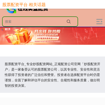
股票配资平台 相关话题
股票配资平台_专业炒股配资网站_正规配资公司官网「炒股配资开
户」是一家备受认可的股票配资公司，以其专业性、安全性和灵活
性获得了投资者的广泛信任和赞誉。投资者在选择配资平台时仍需
谨慎，全面了解和评估平台的安全性、合规性和服务质量，做出明
智的投资决策。