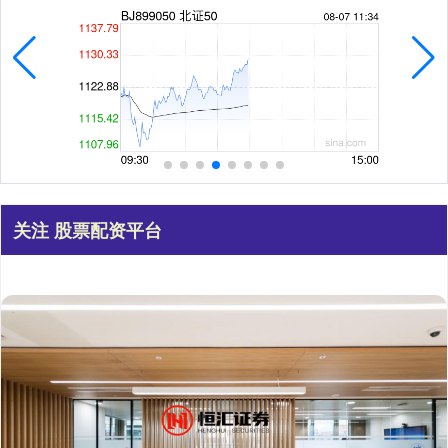
关注 股票配资平台