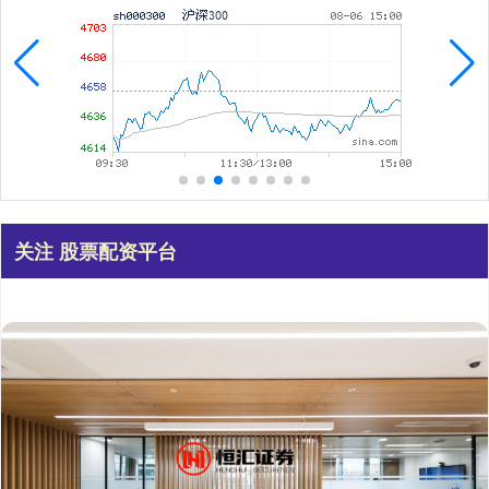
关注 股票配资平台