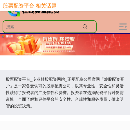
股票配资平台 相关话题
股票配资平台_专业炒股配资网站_正规配资公司官网「炒股配资开
户」是一家备受认可的股票配资公司，以其专业性、安全性和灵活
性获得了投资者的广泛信任和赞誉。投资者在选择配资平台时仍需
谨慎，全面了解和评估平台的安全性、合规性和服务质量，做出明
智的投资决策。