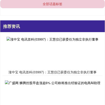
全部话题标签
推荐资讯
涨中宝 电讯首科(03997)：王慧仪已获委任为独立非执行董事