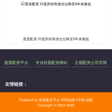
普患配资 印度所持美债仓位降至5年来最低
股票配资平台
专业炒股配资网站
正规配资公司官网
友情链接：
Powered by
股票配资平台
RSS地图
HTML地图
Copyright
© 2023-2026