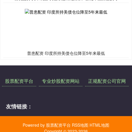
普患配资 印度所持美债仓位降至5年来最低
股票配资平台
专业炒股配资网站
正规配资公司官网
友情链接：
Powered by
股票配资平台
RSS地图
HTML地图
Copyright
© 2023-2026