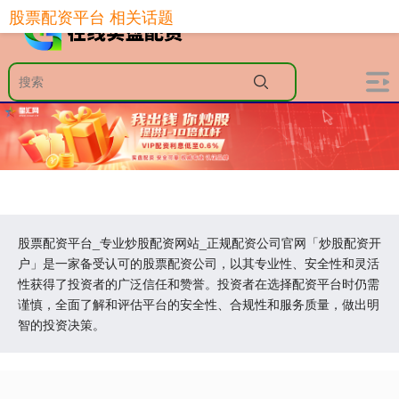
股票配资平台 相关话题
股票配资平台_专业炒股配资网站_正规配资公司官网「炒股配资开
户」是一家备受认可的股票配资公司，以其专业性、安全性和灵活
性获得了投资者的广泛信任和赞誉。投资者在选择配资平台时仍需
谨慎，全面了解和评估平台的安全性、合规性和服务质量，做出明
智的投资决策。