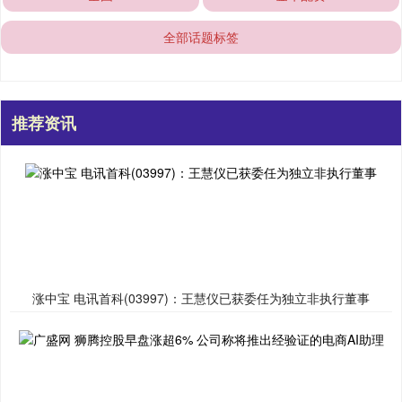
全部话题标签
推荐资讯
涨中宝 电讯首科(03997)：王慧仪已获委任为独立非执行董事