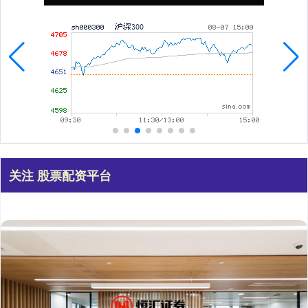
关注 股票配资平台