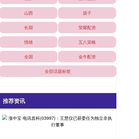
山西
孩子
长期
荣耀配资
情绪
五八策略
全国
金牛配资
全部话题标签
推荐资讯