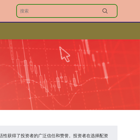
活性获得了投资者的广泛信任和赞誉。投资者在选择配资