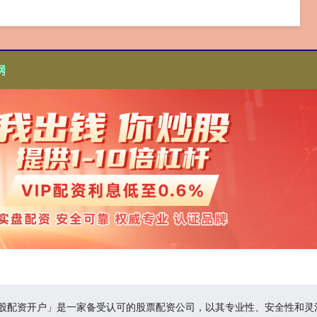
网
炒股配资开户」是一家备受认可的股票配资公司，以其专业性、安全性和灵