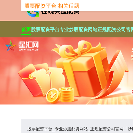
股票配资平台 相关话题
首页
股票配资平台
专业炒股配资网站
正规配资公司官
股票配资平台_专业炒股配资网站_正规配资公司官网「