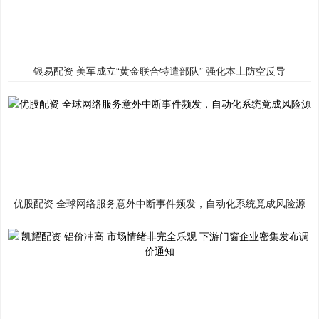
银易配资 美军成立“黄金联合特遣部队” 强化本土防空反导
优股配资 全球网络服务意外中断事件频发，自动化系统竟成风险源