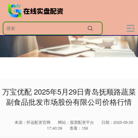
万宝优配 2025年5月29日青岛抚顺路蔬菜
副食品批发市场股份有限公司价格行情
来源：怀远配资官网
网站：股票配资平台
日期：2025-09-29
17:40:39
查看：156