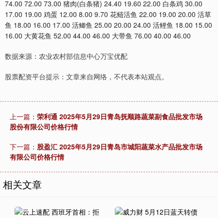
74.00 72.00 73.00 猪肉(白条猪) 24.40 19.60 22.00 白条鸡 30.00
17.00 19.00 鸡蛋 12.00 8.00 9.70 花鲢活鱼 22.00 19.00 20.00 活草
鱼 18.00 16.00 17.00 活鲫鱼 25.00 20.00 24.00 活鲤鱼 18.00 15.00
16.00 大黄花鱼 52.00 44.00 46.00 大带鱼 76.00 40.00 46.00
数据来源：农业农村部信息中心万宝优配
股票配资平台提示：文章来自网络，不代表本站观点。
上一篇：
荣利通 2025年5月29日青岛抚顺路蔬菜副食品批发市场
股份有限公司价格行情
下一篇：
股盈汇 2025年5月29日青岛市城阳蔬菜水产品批发市场
有限公司价格行情
相关文章