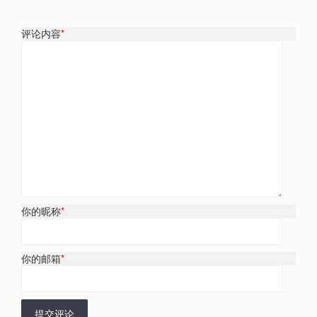
评论内容
*
你的昵称
*
你的邮箱
*
提交评论