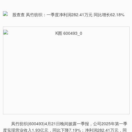
凤竹纺织(600493)4月21日晚间披露一季报，公司2025年第一季
度实现营业收入1.93亿元，同比下降7.19%；净利润282.41万元，同