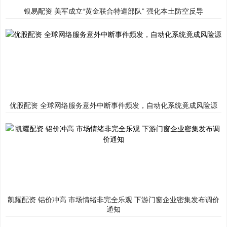
银易配资 美军成立“黄金联合特遣部队” 强化本土防空反导
优股配资 全球网络服务意外中断事件频发，自动化系统竟成风险源
凯耀配资 铝价冲高 市场情绪非完全乐观 下游门窗企业密集发布调价
通知