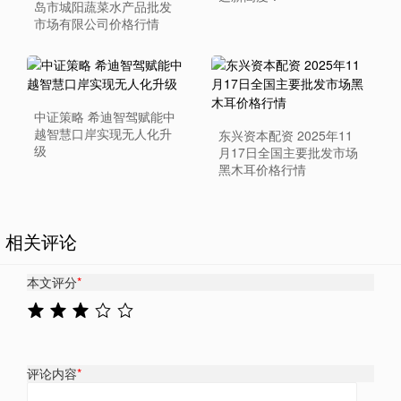
岛市城阳蔬菜水产品批发
市场有限公司价格行情
中证策略 希迪智驾赋能中
越智慧口岸实现无人化升
东兴资本配资 2025年11
级
月17日全国主要批发市场
黑木耳价格行情
相关评论
本文评分
*
评论内容
*