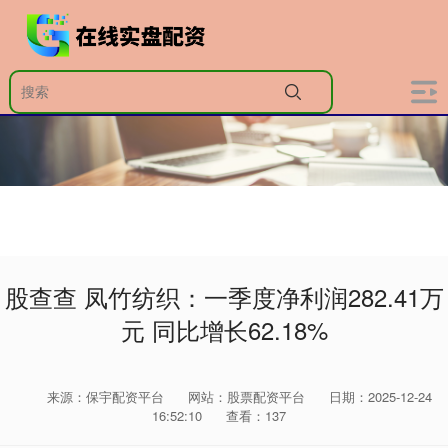
股查查 凤竹纺织：一季度净利润282.41万
元 同比增长62.18%
来源：保宇配资平台
网站：股票配资平台
日期：2025-12-24
16:52:10
查看：137