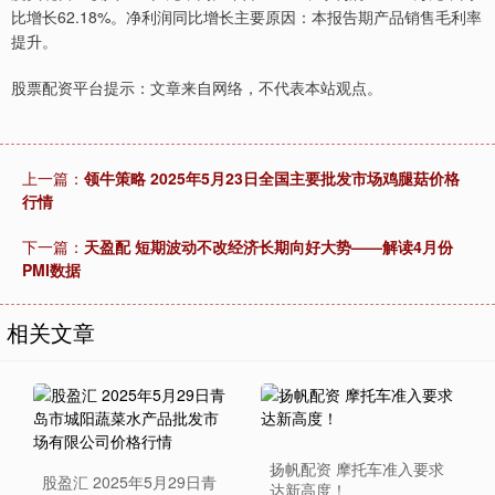
比增长62.18%。净利润同比增长主要原因：本报告期产品销售毛利率
提升。
股票配资平台提示：文章来自网络，不代表本站观点。
上一篇：
领牛策略 2025年5月23日全国主要批发市场鸡腿菇价格
行情
下一篇：
天盈配 短期波动不改经济长期向好大势——解读4月份
PMI数据
相关文章
扬帆配资 摩托车准入要求
股盈汇 2025年5月29日青
达新高度！