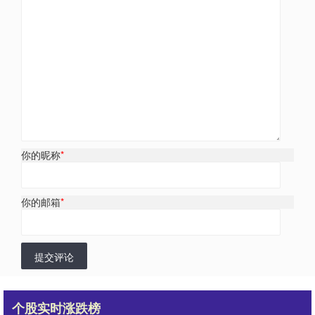
你的昵称
*
你的邮箱
*
提交评论
个股实时涨跌榜