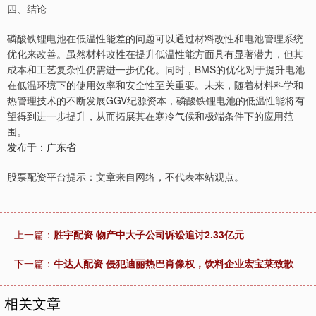
四、结论
磷酸铁锂电池在低温性能差的问题可以通过材料改性和电池管理系统
优化来改善。虽然材料改性在提升低温性能方面具有显著潜力，但其
成本和工艺复杂性仍需进一步优化。同时，BMS的优化对于提升电池
在低温环境下的使用效率和安全性至关重要。未来，随着材料科学和
热管理技术的不断发展GGV纪源资本，磷酸铁锂电池的低温性能将有
望得到进一步提升，从而拓展其在寒冷气候和极端条件下的应用范
围。
发布于：广东省
股票配资平台提示：文章来自网络，不代表本站观点。
上一篇：
胜宇配资 物产中大子公司诉讼追讨2.33亿元
下一篇：
牛达人配资 侵犯迪丽热巴肖像权，饮料企业宏宝莱致歉
相关文章