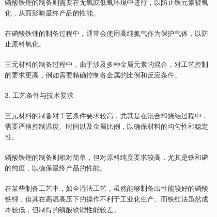
磷酸铁锂的制备则需要在无氧或低氧环境中进行，以防止铁元素被氧
化，从而影响最终产品的性能。
在磷酸铁锂的制备过程中，通常会使用高纯氮气作为保护气体，以防
止原料氧化。
三元材料的制备过程中，由于涉及多种金属元素的混合，对工艺控制
的要求更高，例如需要精确控制各金属的比例和反应条件。
3. 工艺条件与技术要求
三元材料的制备对工艺条件要求较高，尤其是在混合和烧结过程中，
需要严格控制温度、时间以及金属比例，以确保材料的均匀性和稳定
性。
磷酸铁锂的制备则相对简单，但对原料纯度要求较高，尤其是铁和磷
的纯度，以确保最终产品的性能。
在某些制备工艺中，如全湿法工艺，虽然能够制备出性能较好的磷酸
铁锂，但其在高温高压下的操作不利于工业化生产。而铁红法虽然成
本较低，但制得的磷酸铁锂性能较差。