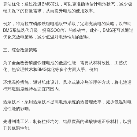
算法优化：通过改进BMS算法，可以更准确地估计电池状态，减少极
端工况下的裕量需求，从而提升电池的使用效率。
例如，特斯拉在磷酸铁锂电池版中采取了定期充满电的策略，以帮助
BMS系统迭代升级，提高SOC估计的准确性。此外，BMS还可以通过
优化充放电策略，减少低温对电池性能的影响。
三、综合改进策略
为了全面改善磷酸铁锂电池的低温性能，需要从材料改性、工艺优
化、热管理技术和BMS优化等多个方面入手。例如：
环境温控措施：通过舱体设计、风冷或液冷热管理等方式，将电池运
行环境温度维持在适宜范围内。
热泵技术：采用热泵技术提高电池系统的热管理效率，减少低温对电
池性能的影响。
先进制造工艺：制备粒径均匀、结晶度高的磷酸铁锂正极材料，以提
升其低温性能。