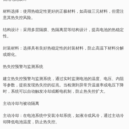
材料选择：使用热稳定性更好的正极材料，如高镍三元材料，但需注
意其热失控风险。
结构设计：采用多层隔膜、热隔离层等结构设计，提高电池的热稳定
性。
封装材料：选择具有良好热稳定性的封装材料，防止高温下材料分解
或熔化。
热失控预警与监测系统
建立热失控预警与监测系统，通过实时监测电池的温度、电压、内阻
等参数，提前发现热失控的征兆。当检测到异常升温速率或电压下降
时，系统可以自动触发冷却或断电机制，防止热失控扩大。
主动冷却与被动隔离
主动冷却：在电池系统中安装冷却系统，如液冷或风冷，通过主动冷
却降低电池温度，防止热失控。