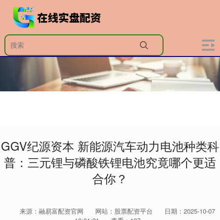
GGV纪源资本 新能源汽车动力电池种类科
普：三元锂与磷酸铁锂电池究竟哪个更适
合你？
来源：融易富配资官网
网站：股票配资平台
日期：2025-10-07