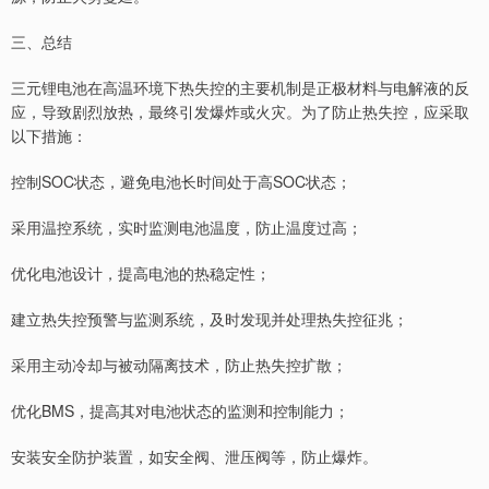
三、总结
三元锂电池在高温环境下热失控的主要机制是正极材料与电解液的反
应，导致剧烈放热，最终引发爆炸或火灾。为了防止热失控，应采取
以下措施：
控制SOC状态，避免电池长时间处于高SOC状态；
采用温控系统，实时监测电池温度，防止温度过高；
优化电池设计，提高电池的热稳定性；
建立热失控预警与监测系统，及时发现并处理热失控征兆；
采用主动冷却与被动隔离技术，防止热失控扩散；
优化BMS，提高其对电池状态的监测和控制能力；
安装安全防护装置，如安全阀、泄压阀等，防止爆炸。