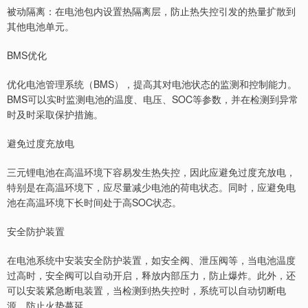
被动隔离：在电池包内设置热隔离层，防止热失控引发的热量扩散到
其他电池单元。
BMS优化
优化电池管理系统（BMS），提高其对电池状态的监测和控制能力。
BMS可以实时监测电池的温度、电压、SOC等参数，并在检测到异常
时及时采取保护措施。
避免过度充放电
三元锂电池在高温环境下容易发生热失控，因此应避免过度充放电，
特别是在高温环境下，应尽量减少电池的荷电状态。同时，应避免电
池在高温环境下长时间处于高SOC状态。
安全防护装置
在电池系统中安装安全防护装置，如安全阀、泄压阀等，当电池温度
过高时，安全阀可以自动开启，释放内部压力，防止爆炸。此外，还
可以安装紧急断电装置，当检测到热失控时，系统可以自动切断电
源，防止火势蔓延。