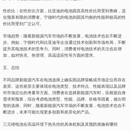
性价比：在性价比方面，比亚迪的电池因其高性价比而受到青睐，适
合预算有限的消费者。宁德时代的电池则因其均衡的性能和较高的性
价比而受到广泛认可。
市场趋势：随着新能源汽车市场的不断发展，电池技术也在不断进
步。例如，宁德时代和比亚迪等企业通过技术创新和市场布局，不断
提升其电池技术的竞争力。同时，消费者对电池技术的关注也在增
加，如对快充、热管理、高温适应性等方面的需求。
五、总结
不同品牌新能源汽车在电池选择上确实因品牌策略或市场定位而存在
差异。这些差异主要体现在电池类型、技术特点、性能表现以及品牌
对市场定位的考量等方面。消费者在选择新能源汽车时，应根据自身
需求和预算，综合考虑电池类型、性能、品牌、价格等因素，做出明
智的选择。同时，随着新能源汽车市场的不断发展，电池技术也在不
断进步，未来可能出现更多创新和差异化的产品。
三元锂电池在高温环境下热失控的具体机制及其预防措施有哪些