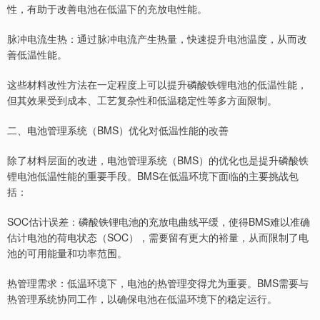
性，有助于改善电池在低温下的充放电性能。
脉冲电流生热：通过脉冲电流产生热量，快速提升电池温度，从而改
善低温性能。
这些材料改性方法在一定程度上可以提升磷酸铁锂电池的低温性能，
但其效果受到成本、工艺复杂性和低温稳定性等多方面限制。
二、电池管理系统（BMS）优化对低温性能的改善
除了材料层面的改进，电池管理系统（BMS）的优化也是提升磷酸铁
锂电池低温性能的重要手段。BMS在低温环境下面临的主要挑战包
括：
SOC估计误差：磷酸铁锂电池的充放电曲线平缓，使得BMS难以准确
估计电池的荷电状态（SOC），需要留有更大的裕量，从而限制了电
池的可用能量和功率范围。
热管理需求：低温环境下，电池的热管理变得尤为重要。BMS需要与
热管理系统协同工作，以确保电池在低温环境下的稳定运行。