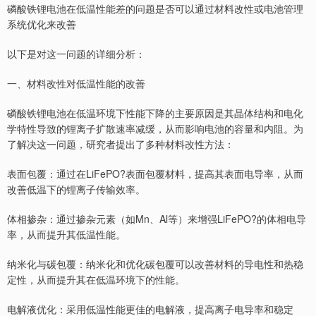
磷酸铁锂电池在低温性能差的问题是否可以通过材料改性或电池管理
系统优化来改善
以下是对这一问题的详细分析：
一、材料改性对低温性能的改善
磷酸铁锂电池在低温环境下性能下降的主要原因是其晶体结构和电化
学特性导致的锂离子扩散速率减缓，从而影响电池的容量和内阻。为
了解决这一问题，研究者提出了多种材料改性方法：
表面包覆：通过在LiFePO?表面包覆材料，提高其表面电导率，从而
改善低温下的锂离子传输效率。
体相掺杂：通过掺杂元素（如Mn、Al等）来增强LiFePO?的体相电导
率，从而提升其低温性能。
纳米化与碳包覆：纳米化和优化碳包覆可以改善材料的导电性和热稳
定性，从而提升其在低温环境下的性能。
电解液优化：采用低温性能更佳的电解液，提高离子电导率和稳定