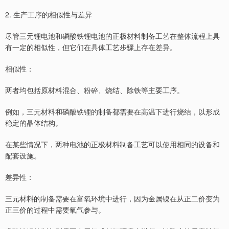
2. 生产工序的相似性与差异
尽管三元锂电池和磷酸铁锂电池的正极材料制备工艺在整体流程上具
有一定的相似性，但它们在具体工艺步骤上存在差异。
相似性：
两者均包括原材料混合、粉碎、烧结、除铁等主要工序。
例如，三元材料和磷酸铁锂的制备都需要在高温下进行烧结，以形成
稳定的晶体结构。
在某些情况下，两种电池的正极材料制备工艺可以使用相同的设备和
配套设施。
差异性：
三元材料的制备需要在富氧环境中进行，因为金属镍在从正二价变为
正三价的过程中需要氧气参与。