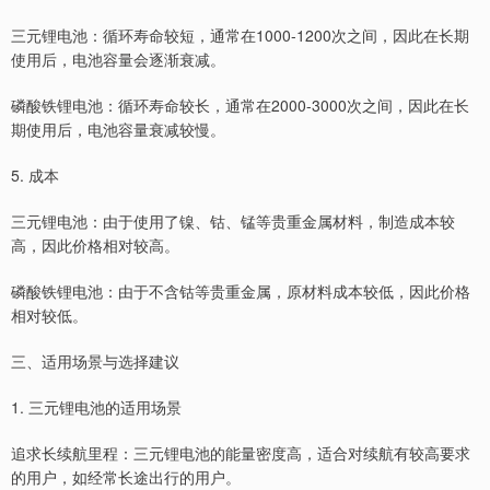
三元锂电池：循环寿命较短，通常在1000-1200次之间，因此在长期
使用后，电池容量会逐渐衰减。
磷酸铁锂电池：循环寿命较长，通常在2000-3000次之间，因此在长
期使用后，电池容量衰减较慢。
5. 成本
三元锂电池：由于使用了镍、钴、锰等贵重金属材料，制造成本较
高，因此价格相对较高。
磷酸铁锂电池：由于不含钴等贵重金属，原材料成本较低，因此价格
相对较低。
三、适用场景与选择建议
1. 三元锂电池的适用场景
追求长续航里程：三元锂电池的能量密度高，适合对续航有较高要求
的用户，如经常长途出行的用户。