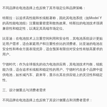
不同品牌在电池选择上也反映了其市场定位和品牌策略：
特斯拉：以追求高性能和长续航著称，因此其电池系统（如Model Y
的高性能电池组）注重能量密度和散热效果。特斯拉的电池技术强调
兼容性和稳定性，以满足其高端市场定位。
比亚迪：在电池技术上注重空间利用和安全性，其电池系统设计更贴
近用户需求，适合家庭用户和注重性价比的消费者。比亚迪的电池在
安全性和寿命方面表现优异，适合预算有限但对安全性有较高要求的
用户。
宁德时代：作为全球领先的动力电池供应商，其电池技术均衡，续航
能力强，适合追求长续航和稳定性的用户。宁德时代在多个品牌中提
供电池，如长城汽车、蔚来等，显示出其在供应链上的灵活性和稳定
性。
三、设计侧重点与消费者需求
不同品牌在电池选择上也反映了其设计侧重点和消费者需求：