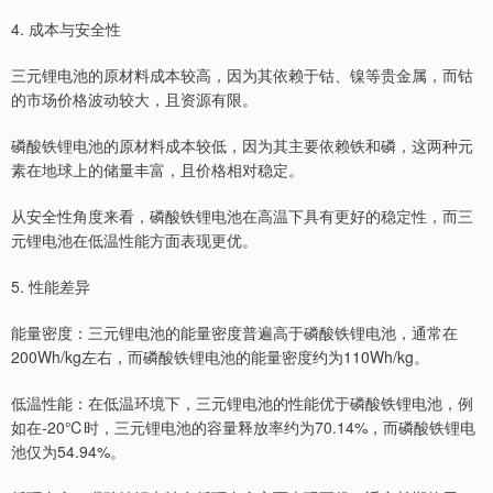
4. 成本与安全性
三元锂电池的原材料成本较高，因为其依赖于钴、镍等贵金属，而钴
的市场价格波动较大，且资源有限。
磷酸铁锂电池的原材料成本较低，因为其主要依赖铁和磷，这两种元
素在地球上的储量丰富，且价格相对稳定。
从安全性角度来看，磷酸铁锂电池在高温下具有更好的稳定性，而三
元锂电池在低温性能方面表现更优。
5. 性能差异
能量密度：三元锂电池的能量密度普遍高于磷酸铁锂电池，通常在
200Wh/kg左右，而磷酸铁锂电池的能量密度约为110Wh/kg。
低温性能：在低温环境下，三元锂电池的性能优于磷酸铁锂电池，例
如在-20℃时，三元锂电池的容量释放率约为70.14%，而磷酸铁锂电
池仅为54.94%。