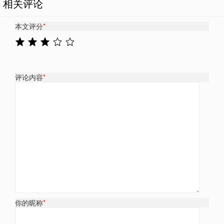
相关评论
本文评分
*
评论内容
*
你的昵称
*