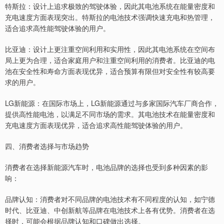
特斯拉：设计上追求极致的驾驶体验，因此其电池系统在能量密度和
充电速度方面表现突出。特斯拉的电池技术强调快速充电和热管理，
适合追求高性能驾驶体验的用户。
比亚迪：设计上更注重空间利用和实用性，因此其电池系统在空间布
局上更为合理，适合家庭用户和注重空间利用的消费者。比亚迪的电
池在安全性和寿命方面表现优异，适合预算有限但对安全性有较高要
求的用户。
LG新能源：在国际市场上，LG新能源通过与多家国际汽车厂商合作，
提供高性能电池，以满足不同市场的需求。其电池技术在能量密度和
充电速度方面表现优异，适合追求高性能驾驶体验的用户。
四、消费者选择与市场趋势
消费者在选择新能源汽车时，电池品牌的选择也受到多种因素的影
响：
品牌认知：消费者对不同品牌的电池技术有不同程度的认知，如宁德
时代、比亚迪、中创新航等品牌在电池技术上各有优势。消费者在选
择时，可能会根据品牌认知和口碑做出选择。