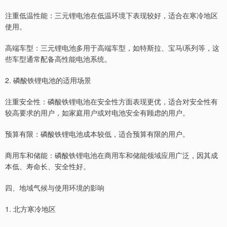
注重低温性能：三元锂电池在低温环境下表现较好，适合在寒冷地区
使用。
高端车型：三元锂电池多用于高端车型，如特斯拉、宝马i系列等，这
些车型通常配备高性能电池系统。
2. 磷酸铁锂电池的适用场景
注重安全性：磷酸铁锂电池在安全性方面表现更优，适合对安全性有
较高要求的用户，如家庭用户或对电池安全有顾虑的用户。
预算有限：磷酸铁锂电池成本较低，适合预算有限的用户。
商用车和储能：磷酸铁锂电池在商用车和储能领域应用广泛，因其成
本低、寿命长、安全性好。
四、地域气候与使用环境的影响
1. 北方寒冷地区