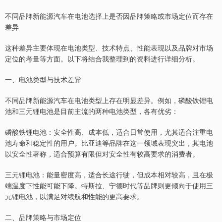
不同品牌新能源汽车在电池选择上是否因品牌策略或市场定位而存在
差异
这种差异主要体现在电池类型、技术特点、性能表现以及品牌对市场
定位的考量等方面。以下将结合我整理到的资料进行详细分析。
一、电池类型与技术差异
不同品牌新能源汽车在电池类型上存在明显差异。例如，磷酸铁锂电
池和三元锂电池是目前主流的两种电池类型，各有优劣：
磷酸铁锂电池：安全性高、成本低，适合日常使用，尤其适合注重电
池寿命和稳定性的用户。比亚迪等品牌在这一领域表现突出，其电池
以安全性著称，适合预算有限但对安全性有较高要求的消费者。
三元锂电池：能量密度高，适合长途行驶，但成本相对较高，且在极
端温度下性能可能下降。特斯拉、宁德时代等品牌则更倾向于使用三
元锂电池，以满足对续航和性能的更高要求。
二、品牌策略与市场定位