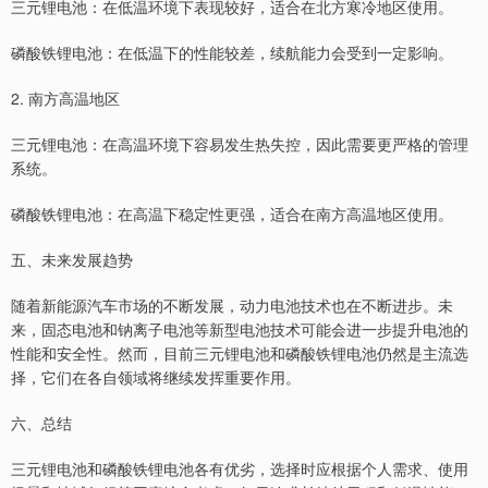
三元锂电池：在低温环境下表现较好，适合在北方寒冷地区使用。
磷酸铁锂电池：在低温下的性能较差，续航能力会受到一定影响。
2. 南方高温地区
三元锂电池：在高温环境下容易发生热失控，因此需要更严格的管理
系统。
磷酸铁锂电池：在高温下稳定性更强，适合在南方高温地区使用。
五、未来发展趋势
随着新能源汽车市场的不断发展，动力电池技术也在不断进步。未
来，固态电池和钠离子电池等新型电池技术可能会进一步提升电池的
性能和安全性。然而，目前三元锂电池和磷酸铁锂电池仍然是主流选
择，它们在各自领域将继续发挥重要作用。
六、总结
三元锂电池和磷酸铁锂电池各有优劣，选择时应根据个人需求、使用