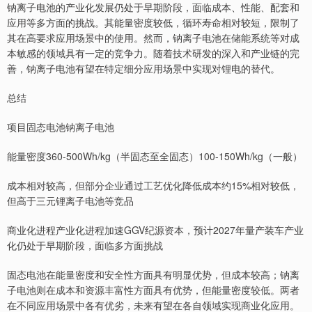
钠离子电池的产业化发展仍处于早期阶段，面临成本、性能、配套和
应用等多方面的挑战。其能量密度较低，循环寿命相对较短，限制了
其在高要求应用场景中的使用。然而，钠离子电池在储能系统等对成
本敏感的领域具有一定的竞争力。随着技术研发的深入和产业链的完
善，钠离子电池有望在特定细分应用场景中实现对锂电的替代。
总结
项目固态电池钠离子电池
能量密度360-500Wh/kg（半固态至全固态）100-150Wh/kg（一般）
成本相对较高，但部分企业通过工艺优化降低成本约15%相对较低，
但高于三元锂离子电池等竞品
商业化进程产业化进程加速GGV纪源资本，预计2027年量产装车产业
化仍处于早期阶段，面临多方面挑战
固态电池在能量密度和安全性方面具有明显优势，但成本较高；钠离
子电池则在成本和资源丰富性方面具有优势，但能量密度较低。两者
在不同应用场景中各有优劣，未来有望在各自领域实现商业化应用。