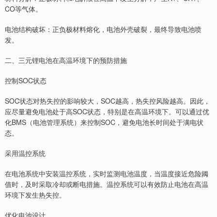
CO等气体。
电池结构破坏：正负极材料熔化，电池外壳破裂，最终导致电池喷
发。
二、三元锂电池在高温环境下的预防措施
控制SOC状态
SOC状态对热失控的影响较大，SOC越高，热失控风险越高。因此，
应尽量避免电池处于高SOC状态，特别是在高温环境下。可以通过优
化BMS（电池管理系统）来控制SOC，避免电池长时间处于满电状
态。
采用温控系统
在电池系统中安装温控系统，实时监测电池温度，当温度接近危险阈
值时，及时采取冷却或断电措施。温控系统可以有效防止电池在高温
环境下发生热失控。
优化电池设计