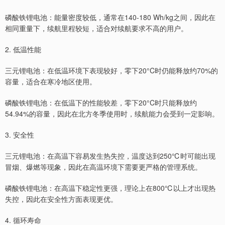
磷酸铁锂电池：能量密度较低，通常在140-180 Wh/kg之间，因此在
相同重量下，续航里程较短，适合对续航要求不高的用户。
2. 低温性能
三元锂电池：在低温环境下表现较好，零下20°C时仍能释放约70%的
容量，适合在寒冷地区使用。
磷酸铁锂电池：在低温下的性能较差，零下20°C时只能释放约
54.94%的容量，因此在北方冬季使用时，续航能力会受到一定影响。
3. 安全性
三元锂电池：在高温下容易发生热失控，温度达到250℃时可能出现
冒烟、爆燃等现象，因此在高温环境下需要更严格的管理系统。
磷酸铁锂电池：在高温下稳定性更强，理论上在800℃以上才出现热
失控，因此在安全性方面表现更优。
4. 循环寿命