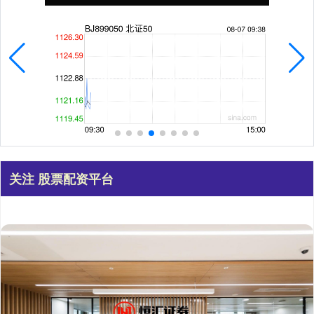
关注 股票配资平台