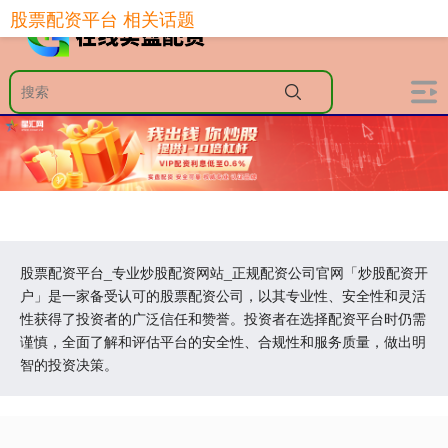
股票配资平台 相关话题
股票配资平台_专业炒股配资网站_正规配资公司官网「炒股配资开
户」是一家备受认可的股票配资公司，以其专业性、安全性和灵活
性获得了投资者的广泛信任和赞誉。投资者在选择配资平台时仍需
谨慎，全面了解和评估平台的安全性、合规性和服务质量，做出明
智的投资决策。