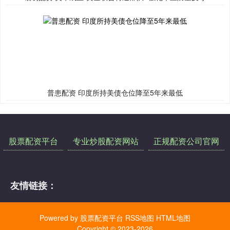
普患配资 印度所持美债仓位降至5年来最低
股票配资平台
专业炒股配资网站
正规配资公司官网
友情链接：
Powered by
股票配资平台
RSS地图
HTML地图
Copyright
© 2023-2026