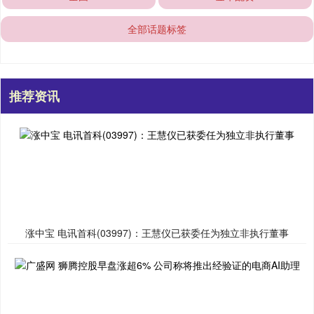
全部话题标签
推荐资讯
涨中宝 电讯首科(03997)：王慧仪已获委任为独立非执行董事