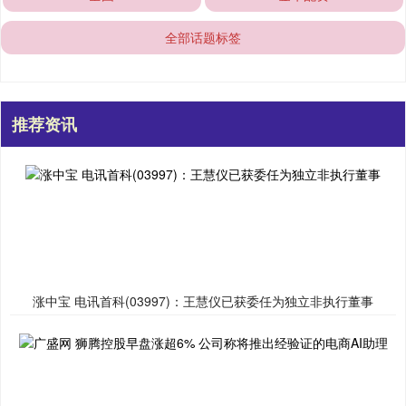
全部话题标签
推荐资讯
涨中宝 电讯首科(03997)：王慧仪已获委任为独立非执行董事