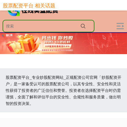
股票配资平台 相关话题
股票配资平台_专业炒股配资网站_正规配资公司官网「炒股配资开
户」是一家备受认可的股票配资公司，以其专业性、安全性和灵活
性获得了投资者的广泛信任和赞誉。投资者在选择配资平台时仍需
谨慎，全面了解和评估平台的安全性、合规性和服务质量，做出明
智的投资决策。