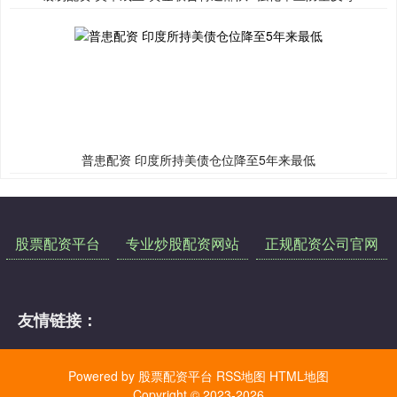
普患配资 印度所持美债仓位降至5年来最低
股票配资平台
专业炒股配资网站
正规配资公司官网
友情链接：
Powered by
股票配资平台
RSS地图
HTML地图
Copyright
© 2023-2026