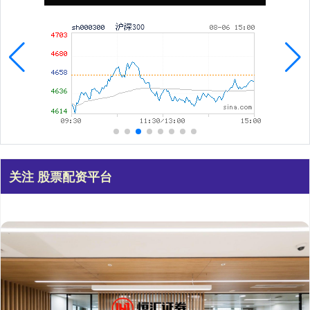
关注 股票配资平台