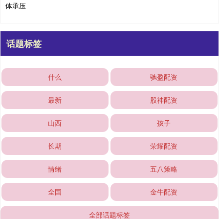
体承压
话题标签
什么
驰盈配资
最新
股神配资
山西
孩子
长期
荣耀配资
情绪
五八策略
全国
金牛配资
全部话题标签