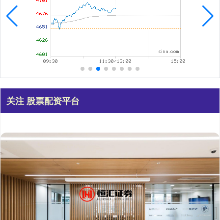
关注 股票配资平台