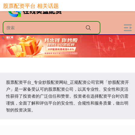
股票配资平台 相关话题
股票配资平台_专业炒股配资网站_正规配资公司官网「炒股配资开
户」是一家备受认可的股票配资公司，以其专业性、安全性和灵活
性获得了投资者的广泛信任和赞誉。投资者在选择配资平台时仍需
谨慎，全面了解和评估平台的安全性、合规性和服务质量，做出明
智的投资决策。