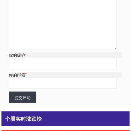
你的昵称
*
你的邮箱
*
提交评论
个股实时涨跌榜