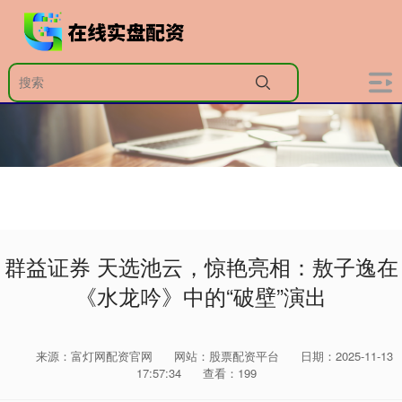
群益证券 天选池云，惊艳亮相：敖子逸在
《水龙吟》中的“破壁”演出
来源：富灯网配资官网
网站：股票配资平台
日期：2025-11-13
17:57:34
查看：199