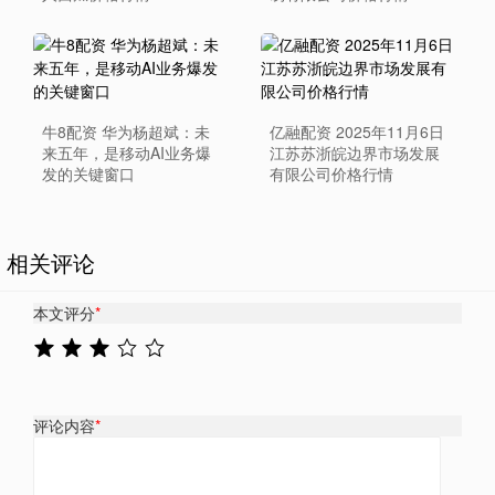
牛8配资 华为杨超斌：未
亿融配资 2025年11月6日
来五年，是移动AI业务爆
江苏苏浙皖边界市场发展
发的关键窗口
有限公司价格行情
相关评论
本文评分
*
评论内容
*