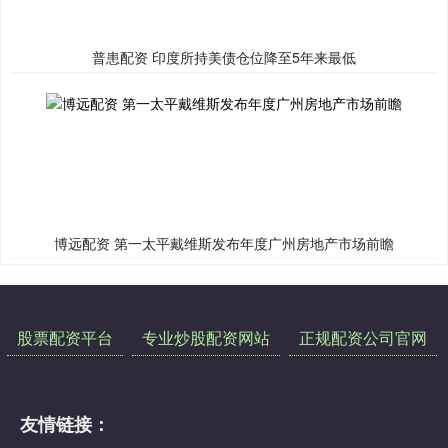
普患配资 印度所持美债仓位降至5年来最低
博远配资 第一太平戴维斯发布年度广州房地产市场前瞻
股票配资平台
专业炒股配资网站
正规配资公司官网
友情链接：