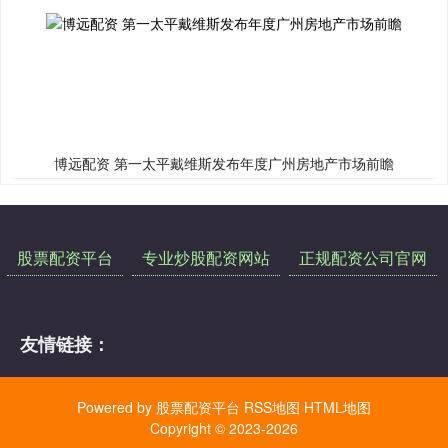
博远配资 第一太平戴维斯发布年度广州房地产市场前瞻
股票配资平台
专业炒股配资网站
正规配资公司官网
友情链接：
Powered by
股票配资平台
RSS地图
HTML地图
Copyright
© 2023-2026