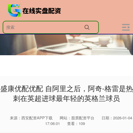
盛康优配优配 自阿里之后，阿奇-格雷是热
刺在英超进球最年轻的英格兰球员
来源：西安配资APP下载
网站：股票配资平台
日期：2026-01-04
17:06:01
查看：109