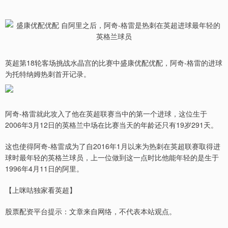
英超第18轮客场挑战水晶宫的比赛中盛康优配优配，阿奇-格雷的进球
为托特纳姆热刺首开记录。
阿奇-格雷就此攻入了他在英超联赛当中的第一个进球，这位生于
2006年3月12日的英格兰中场在比赛当天的年龄还只有19岁291天。
这也使得阿奇-格雷成为了自2016年1月以来为热刺在英超联赛取得进
球时最年轻的英格兰球员，上一位做到这一点时比他能年轻的是生于
1996年4月11日的阿里。
【上咪咕独家看英超】
股票配资平台提示：文章来自网络，不代表本站观点。