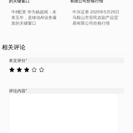
牛8配资 华为杨超斌：未
中兴证券 2025年5月29日
来五年，是移动AI业务爆
马鞍山市安民农副产品贸
发的关键窗口
易有限公司价格行情
相关评论
本文评分
*
评论内容
*